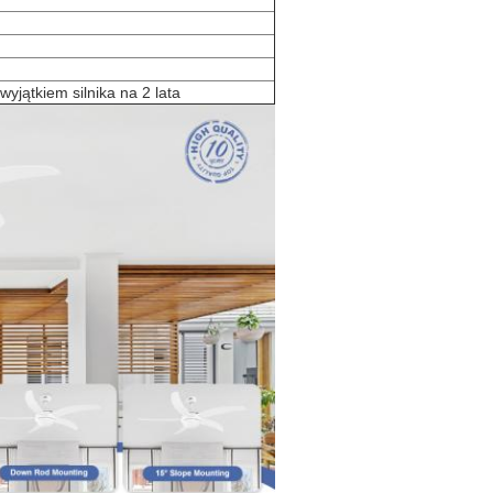
wyjątkiem silnika na 2 lata