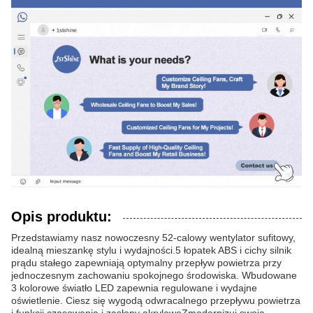
Opis produktu:
Przedstawiamy nasz nowoczesny 52-calowy wentylator sufitowy,
idealną mieszankę stylu i wydajności.5 łopatek ABS i cichy silnik
prądu stałego zapewniają optymalny przepływ powietrza przy
jednoczesnym zachowaniu spokojnego środowiska. Wbudowane
3 kolorowe światło LED zapewnia regulowane i wydajne
oświetlenie. Ciesz się wygodą odwracalnego przepływu powietrza