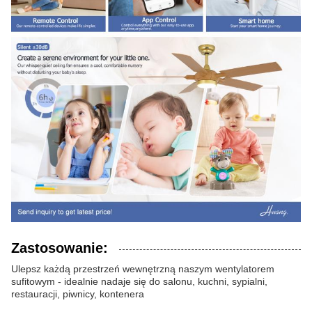
Zastosowanie:
Ulepsz każdą przestrzeń wewnętrzną naszym wentylatorem
sufitowym - idealnie nadaje się do salonu, kuchni, sypialni,
restauracji, piwnicy, kontenera