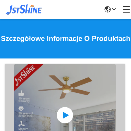
Szczegółowe Informacje O Produktach