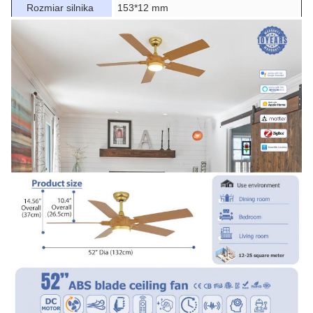
Rozmiar silnika
153*12 mm