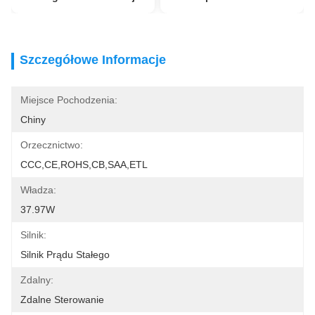
Szczegółowe Informacje
Miejsce Pochodzenia:
Chiny
Orzecznictwo:
CCC,CE,ROHS,CB,SAA,ETL
Władza:
37.97W
Silnik:
Silnik Prądu Stałego
Zdalny:
Zdalne Sterowanie