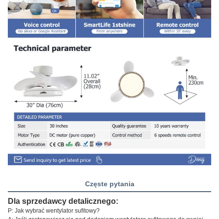
Częste pytania
Dla sprzedawcy detalicznego:
P: Jak wybrać wentylator sufitowy?