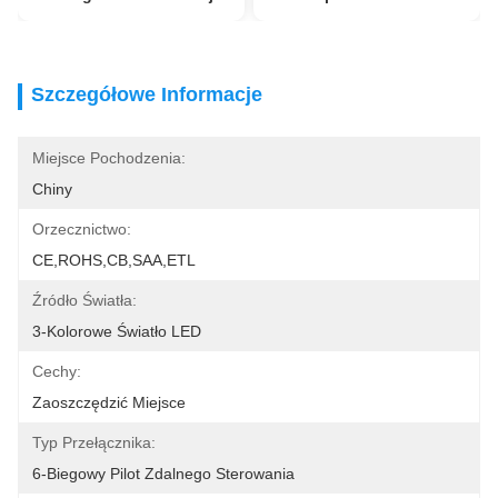
Szczegółowe Informacje
Miejsce Pochodzenia:
Chiny
Orzecznictwo:
CE,ROHS,CB,SAA,ETL
Źródło Światła:
3-Kolorowe Światło LED
Cechy:
Zaoszczędzić Miejsce
Typ Przełącznika:
6-Biegowy Pilot Zdalnego Sterowania