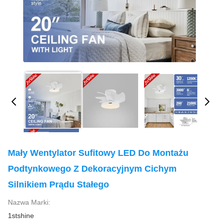
Mały Wentylator Sufitowy LED Do Montażu
Podtynkowego Z Dekoracyjnym Cichym
Silnikiem Prądu Stałego
Nazwa Marki:
1stshine