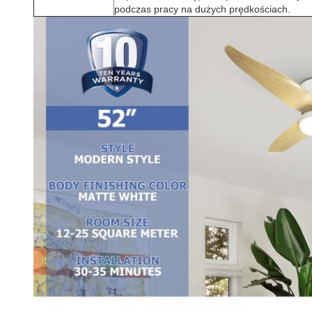
podczas pracy na dużych prędkościach.