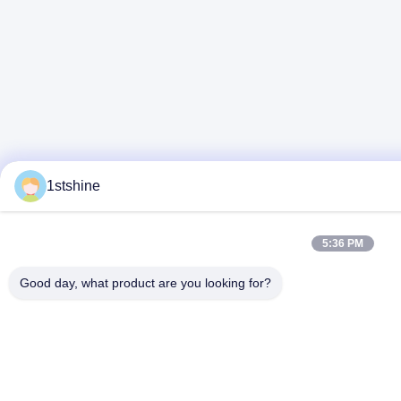
1stshine
5:36 PM
Good day, what product are you looking for?