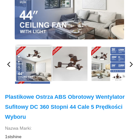
Plastikowe Ostrza ABS Obrotowy Wentylator
Sufitowy DC 360 Stopni 44 Cale 5 Prędkości
Wyboru
Nazwa Marki:
1stshine