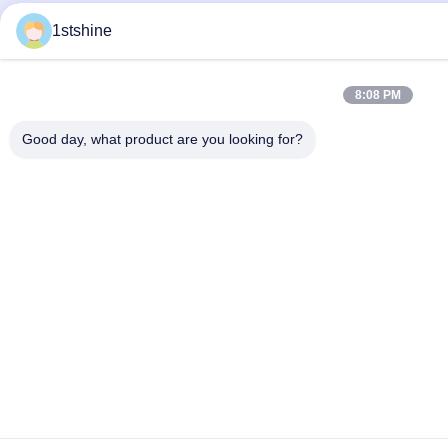
1stshine
8:08 PM
Good day, what product are you looking for?