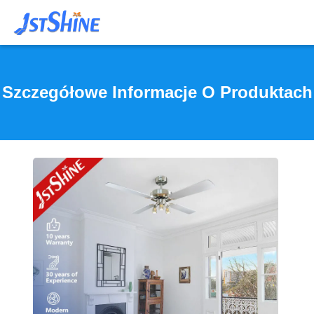
Szczegółowe Informacje O Produktach