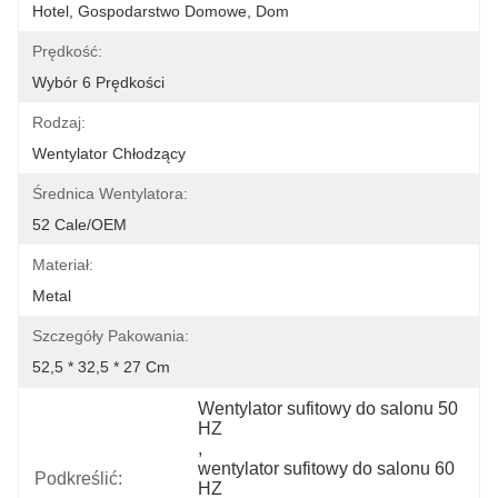
Hotel, Gospodarstwo Domowe, Dom
Prędkość:
Wybór 6 Prędkości
Rodzaj:
Wentylator Chłodzący
Średnica Wentylatora:
52 Cale/OEM
Materiał:
Metal
Szczegóły Pakowania:
52,5 * 32,5 * 27 Cm
Wentylator sufitowy do salonu 50 
HZ
, 
wentylator sufitowy do salonu 60 
Podkreślić:
HZ