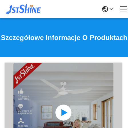
Szczegółowe Informacje O Produktach