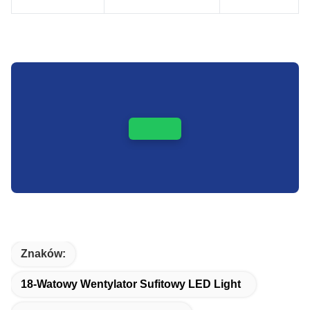
Znaków:
18-Watowy Wentylator Sufitowy LED Light