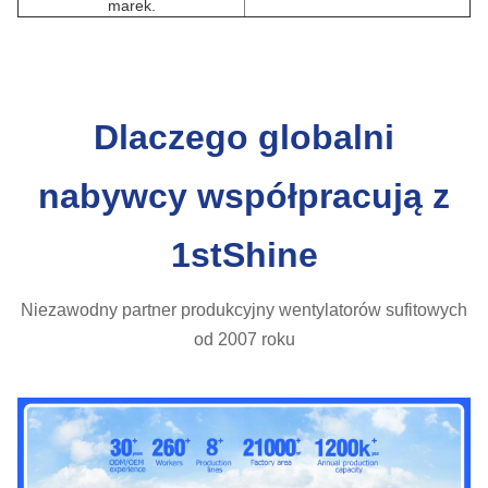
marek.
Dlaczego globalni
nabywcy współpracują z
1stShine
Niezawodny partner produkcyjny wentylatorów sufitowych
od 2007 roku