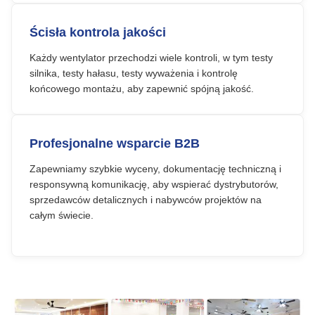
Ścisła kontrola jakości
Każdy wentylator przechodzi wiele kontroli, w tym testy
silnika, testy hałasu, testy wyważenia i kontrolę
końcowego montażu, aby zapewnić spójną jakość.
Profesjonalne wsparcie B2B
Zapewniamy szybkie wyceny, dokumentację techniczną i
responsywną komunikację, aby wspierać dystrybutorów,
sprzedawców detalicznych i nabywców projektów na
całym świecie.