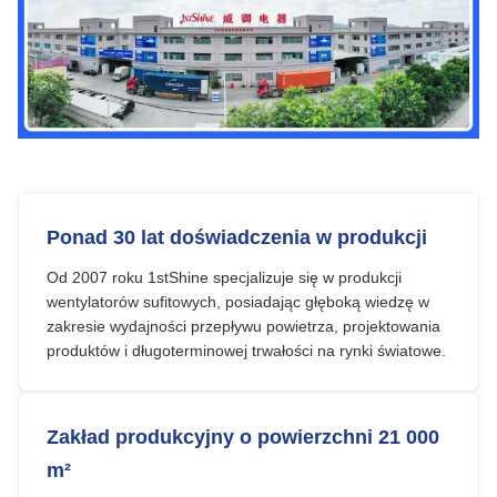
Ponad 30 lat doświadczenia w produkcji
Od 2007 roku 1stShine specjalizuje się w produkcji
wentylatorów sufitowych, posiadając głęboką wiedzę w
zakresie wydajności przepływu powietrza, projektowania
produktów i długoterminowej trwałości na rynki światowe.
Zakład produkcyjny o powierzchni 21 000
m²