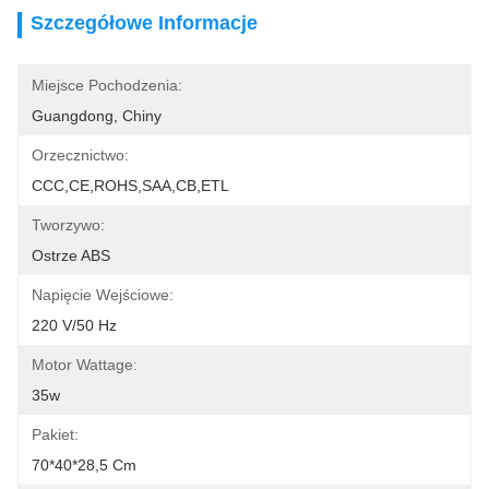
Szczegółowe Informacje
Miejsce Pochodzenia:
Guangdong, Chiny
Orzecznictwo:
CCC,CE,ROHS,SAA,CB,ETL
Tworzywo:
Ostrze ABS
Napięcie Wejściowe:
220 V/50 Hz
Motor Wattage:
35w
Pakiet:
70*40*28,5 Cm