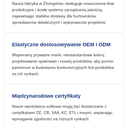
Nasza fabryka w Zhongshan obsługuje nowoczesne linie
produkcyjne i ścisłe systemy zarządzania jakością,
zapewniając stabilne dostawy dla hurtowników,
sprzedawców detalicznych i wykonawców projektów.
Elastyczne dostosowywanie OEM i ODM
Wspieramy prywatne marki, niestandardowe kolory,
projektowanie opakowań i rozwój produktów, aby pomóc
partnerom w budowaniu konkurencyjnych linii produktów
na ich rynkach.
Międzynarodowe certyfikaty
Nasze wentylatory sufitowe mogą być dostarczane z
certyfikatami CE, CB, SAA, KC, ETL i innymi, wspierając
wymagania zgodności na różnych rynkach.