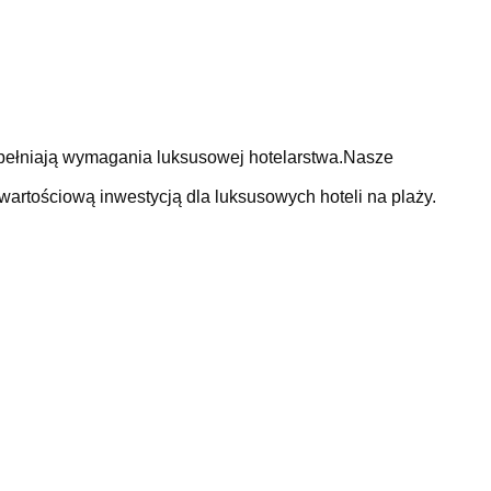
 spełniają wymagania luksusowej hotelarstwa.Nasze
wartościową inwestycją dla luksusowych hoteli na plaży.