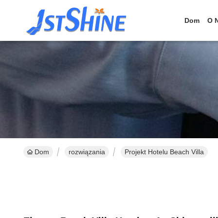
Dom
O 
Dom
rozwiązania
Projekt Hotelu Beach Villa