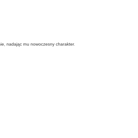
nie, nadając mu nowoczesny charakter.