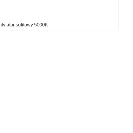
tylator sufitowy 5000K