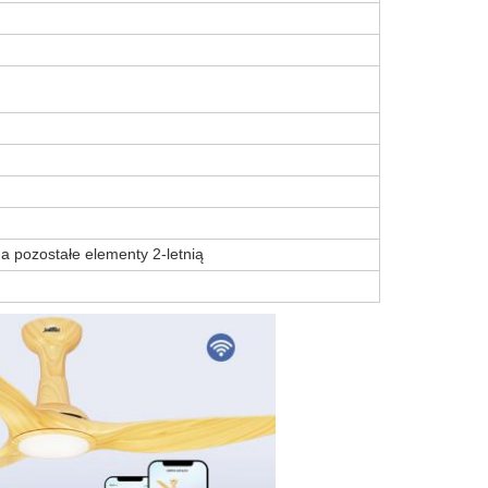
, a pozostałe elementy 2-letnią